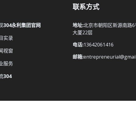
联系方式
现
304永利集团官网
地址:
北京市朝阳区新源南路6
大厦22层
目实录
电话:
13642061416
闻视窗
邮箱:
entrepreneurial@gmai
业服务
流
304
团有限公司)-官方网站