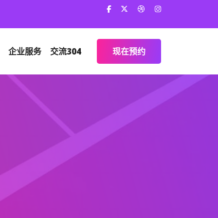
企业服务
交流
304
现在预约