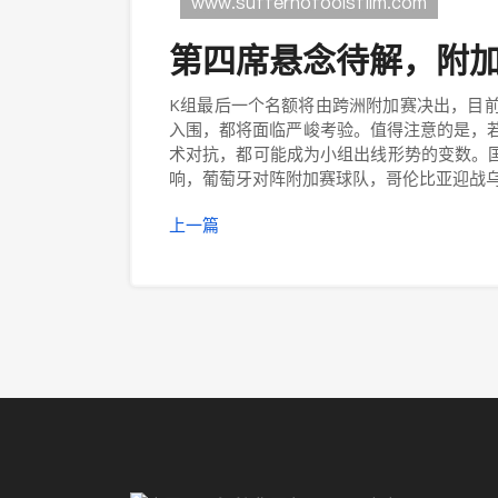
第四席悬念待解，附
K组最后一个名额将由跨洲附加赛决出，目
入围，都将面临严峻考验。值得注意的是，
术对抗，都可能成为小组出线形势的变数。国
响，葡萄牙对阵附加赛球队，哥伦比亚迎战
上一篇