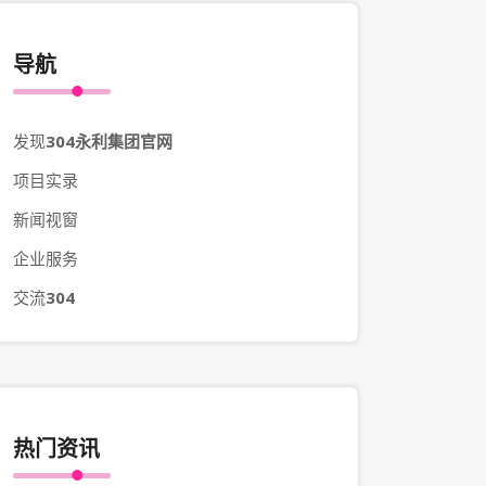
导航
发现
304永利集团官网
项目实录
新闻视窗
企业服务
交流
304
热门资讯