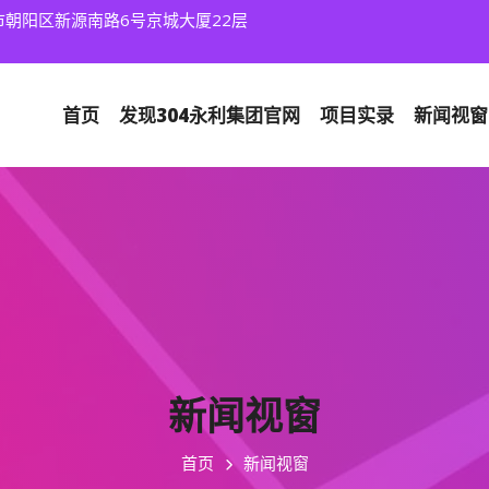
朝阳区新源南路6号京城大厦22层
首页
发现
304永利集团官网
项目实录
新闻视窗
新闻视窗
首页
新闻视窗