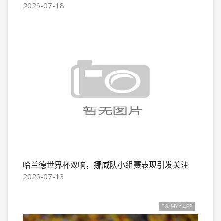
2026-07-18
哈兰德世界杯双响，挪威队小组赛表现引发关注
2026-07-13