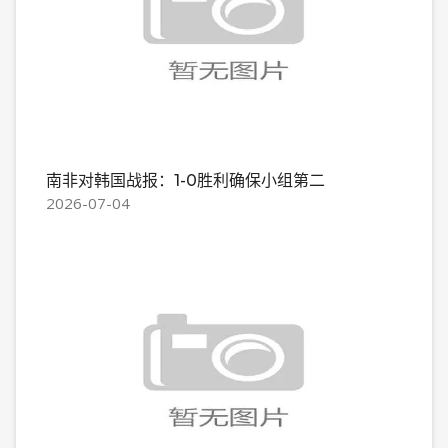
南非对韩国战报：1-0胜利确保小组第二
2026-07-04