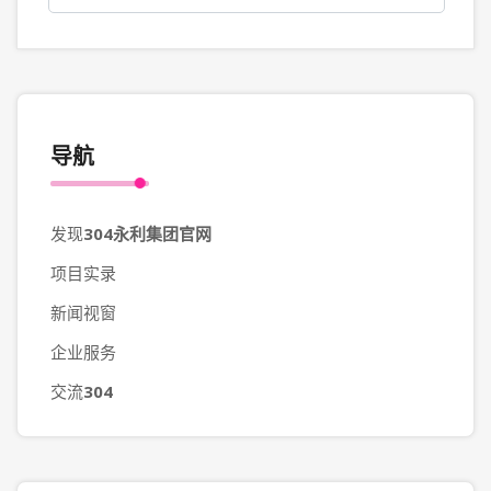
导航
发现
304永利集团官网
项目实录
新闻视窗
企业服务
交流
304