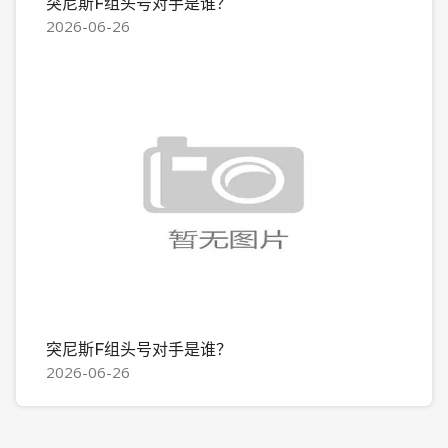
突尼斯F组头号对手是谁？
2026-06-26
突尼斯F组头号对手是谁？
2026-06-26