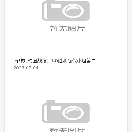
南非对韩国战报：1-0胜利确保小组第二
2026-07-04