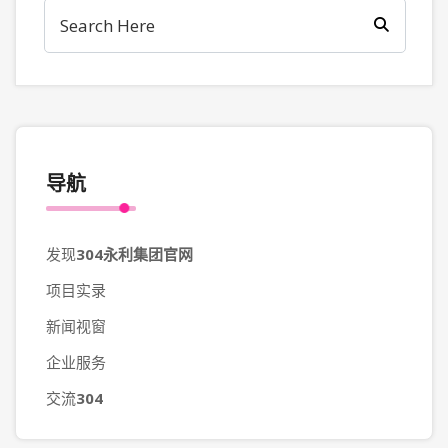
导航
发现
304永利集团官网
项目实录
新闻视窗
企业服务
交流
304