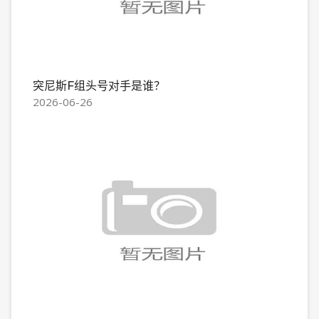
突尼斯F组头号对手是谁？
2026-06-26