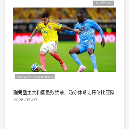
刚果民主共和国虽败犹荣，防守体系让哥伦比亚陷入苦战
2026-07-07