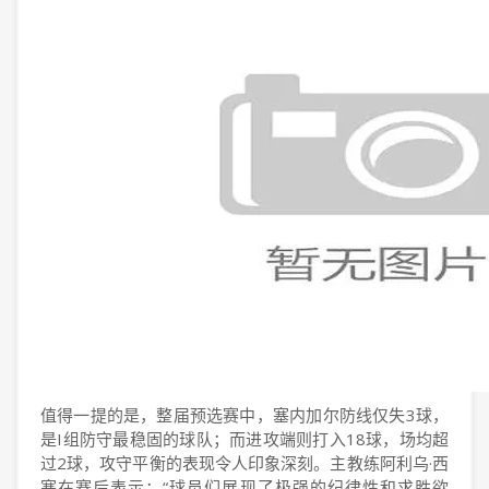
值得一提的是，整届预选赛中，塞内加尔防线仅失3球，
是I组防守最稳固的球队；而进攻端则打入18球，场均超
过2球，攻守平衡的表现令人印象深刻。主教练阿利乌·西
塞在赛后表示：“球员们展现了极强的纪律性和求胜欲