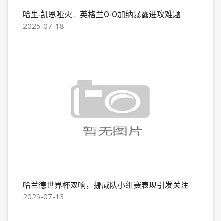
哈里·凯恩哑火，英格兰0-0加纳暴露进攻难题
2026-07-18
哈兰德世界杯双响，挪威队小组赛表现引发关注
2026-07-13