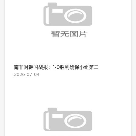
南非对韩国战报：1-0胜利确保小组第二
2026-07-04