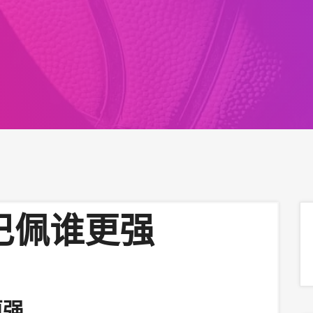
巴佩谁更强
更强