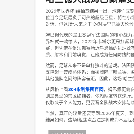
2026年世界杯I组抽签结果一出，球迷们
位当今足坛最炙手可热的超级巨星，将在小
对话，但这场“未来之王”的对决早已被舆论
姆巴佩代表的是卫冕冠军法国队的核心战力。
界杯就一鸣惊人，2022年卡塔尔更是扛起
赛，但凭借在俱乐部赛场近乎恐怖的进球效
质、射术和门前嗅觉，让他成为任何防线的
然而，足球从来不是单打独斗的游戏。法国队
支撑起一套成熟体系；而挪威除了哈兰德，
其他强队之间的阵容差距。因此，这场“哈兰
从风格上看
304永利集团官网
，姆巴佩更偏
则是典型的禁区终结者，依赖队友输送炮弹
仅取决于个人能力，更要看全队战术安排与
当然，真正的较量还要等到2026年夏天。
结果如何，这场I组焦点战注定将成为本届世