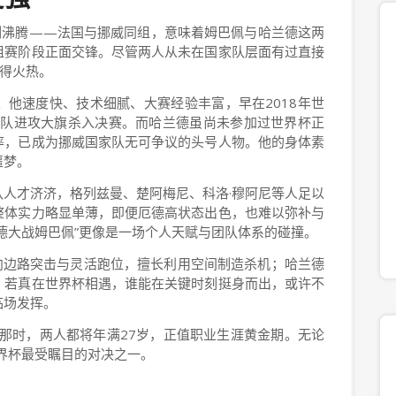
立刻沸腾——法国与挪威同组，意味着姆巴佩与哈兰德这两
组赛阶段正面交锋。尽管两人从未在国家队层面有过直接
炒得火热。
他速度快、技术细腻、大赛经验丰富，早在2018年世
球队进攻大旗杀入决赛。而哈兰德虽尚未参加过世界杯正
率，已成为挪威国家队无可争议的头号人物。他的身体素
噩梦。
人才济济，格列兹曼、楚阿梅尼、科洛·穆阿尼等人足以
整体实力略显单薄，即便厄德高状态出色，也难以弥补与
德大战姆巴佩”更像是一场个人天赋与团队体系的碰撞。
向边路突击与灵活跑位，擅长利用空间制造杀机；哈兰德
。若真在世界杯相遇，谁能在关键时刻挺身而出，或许不
临场发挥。
到那时，两人都将年满27岁，正值职业生涯黄金期。无论
界杯最受瞩目的对决之一。