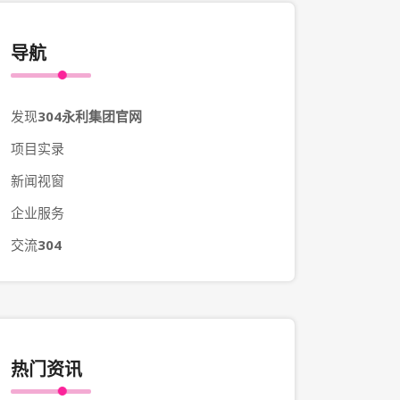
导航
发现
304永利集团官网
项目实录
新闻视窗
企业服务
交流
304
热门资讯