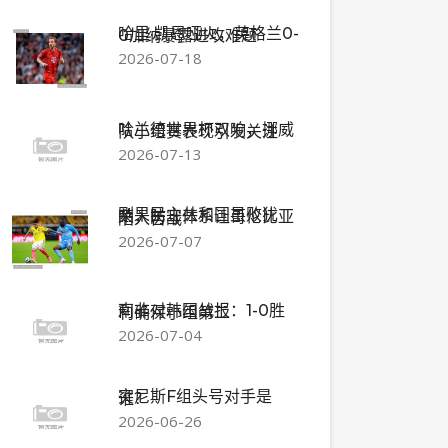
哈里·凯恩哑火，英格兰0-0加纳暴露进攻难题
2026-07-18
哈兰德世界杯双响，挪威队小组赛表现引发关注
2026-07-13
刚果民主共和国虽败犹荣，防守体系让哥伦比亚陷入苦战
2026-07-07
南非对韩国战报：1-0胜利确保小组第二
2026-07-04
突尼斯F组头号对手是谁？
2026-06-26