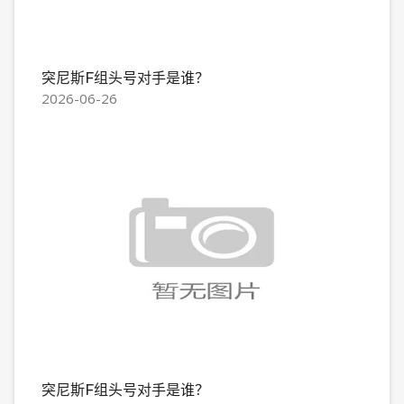
突尼斯F组头号对手是谁？
2026-06-26
突尼斯F组头号对手是谁？