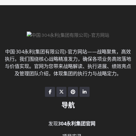
中国·304永利(集团有限公司)-官方网站——战略聚焦，高效
执行。我们围绕核心战略精准发力，确保各项业务高效落地
与价值实现。官网为您带来战略解读、执行进展、绩效亮点
及管理团队介绍，体现集团的执行力与战略定力。
导航
发现
304永利集团官网