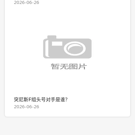
2026-06-26
突尼斯F组头号对手是谁？
2026-06-26