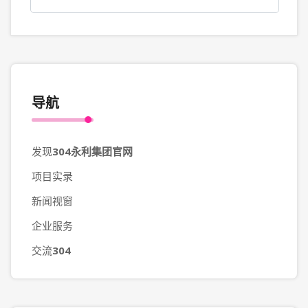
导航
发现
304永利集团官网
项目实录
新闻视窗
企业服务
交流
304