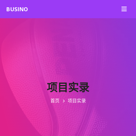
项目实录
首页
项目实录