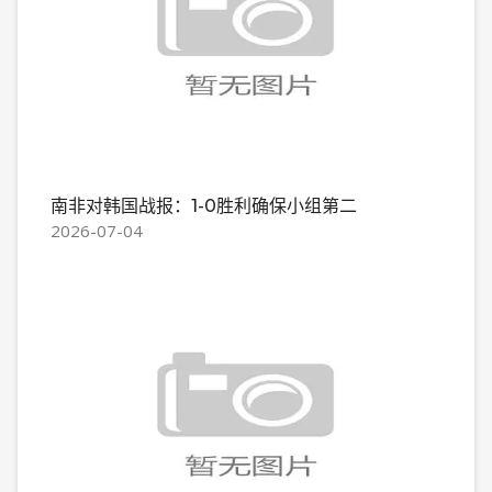
南非对韩国战报：1-0胜利确保小组第二
2026-07-04