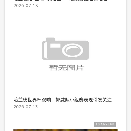
2026-07-18
哈兰德世界杯双响，挪威队小组赛表现引发关注
2026-07-13